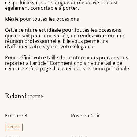
ce qui lui assure une longue durée de vie. Elle est
également confortable à porter.
Idéale pour toutes les occasions
Cette ceinture est idéale pour toutes les occasions,
que ce soit pour une soirée, un rendez-vous ou une
réunion professionnelle. Elle vous permettra
d'affirmer votre style et votre élégance.
Pour définir votre taille de ceinture vous pouvez vous
reporter a l article" Comment choisir votre taille de
ceinture ?" à la page d'accueil dans le menu principale
Related items
Écriture 3
Rose en Cuir
ÉPUISÉ