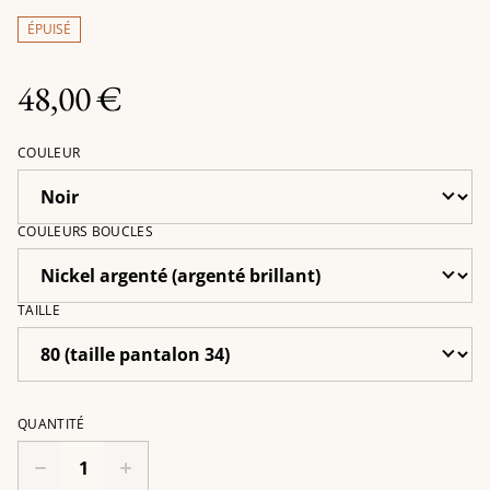
ÉPUISÉ
48,00 €
COULEUR
COULEURS BOUCLES
TAILLE
QUANTITÉ