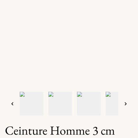
Ceinture Homme 3 cm