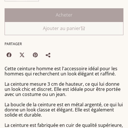
Acheter
Ajouter au panier
PARTAGER
Cette ceinture homme est l'accessoire idéal pour les
hommes qui recherchent un look élégant et raffiné.
La ceinture mesure 3 cm de hauteur, ce qui lui donne
un look chic et discret. Elle est idéale pour être portée
avec un costume ou un jean.
La boucle de la ceinture est en métal argenté, ce qui lui
donne un look classe et élégant. Elle est également
solide et durable.
La ceinture est fabriquée en cuir de qualité supérieure,