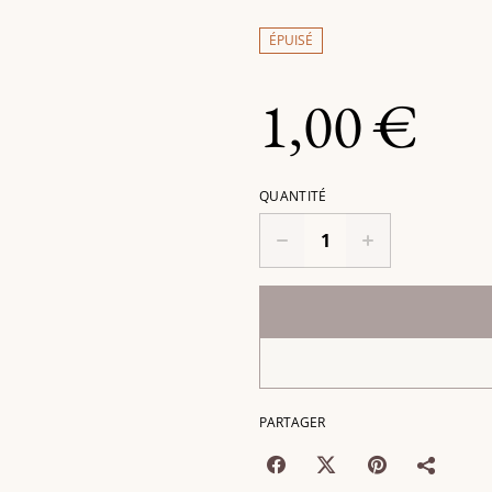
ÉPUISÉ
1,00 €
QUANTITÉ
PARTAGER