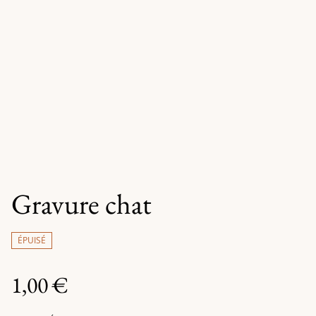
Gravure chat
ÉPUISÉ
1,00 €