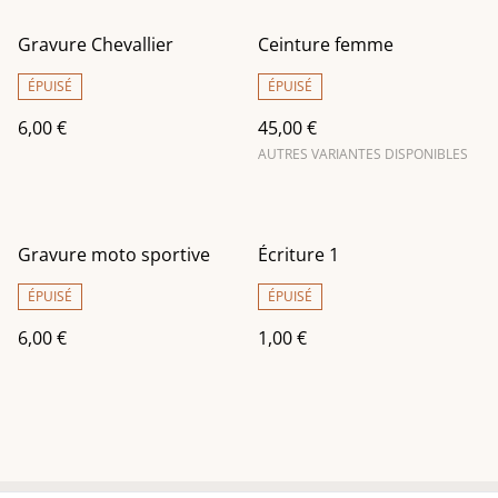
Gravure Chevallier
Ceinture femme
ÉPUISÉ
ÉPUISÉ
6,00 €
45,00 €
AUTRES VARIANTES DISPONIBLES
Gravure moto sportive
Écriture 1
ÉPUISÉ
ÉPUISÉ
6,00 €
1,00 €