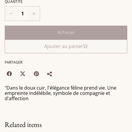
QUANTITÉ
Acheter
Ajouter au panier
PARTAGER
"Dans le doux cuir, l'élégance féline prend vie. Une
empreinte indélébile, symbole de compagnie et
d'affection
Related items