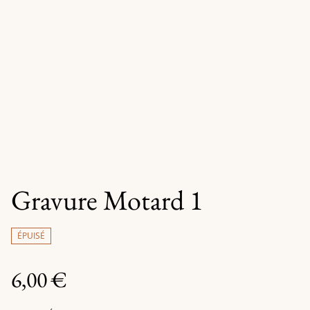
Gravure Motard 1
ÉPUISÉ
6,00 €