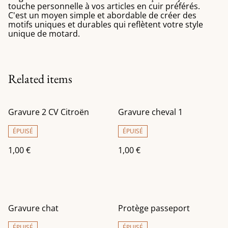
touche personnelle à vos articles en cuir préférés.
C'est un moyen simple et abordable de créer des
motifs uniques et durables qui reflètent votre style
unique de motard.
Related items
Gravure 2 CV Citroën
Gravure cheval 1
ÉPUISÉ
ÉPUISÉ
1,00 €
1,00 €
Gravure chat
Protège passeport
ÉPUISÉ
ÉPUISÉ