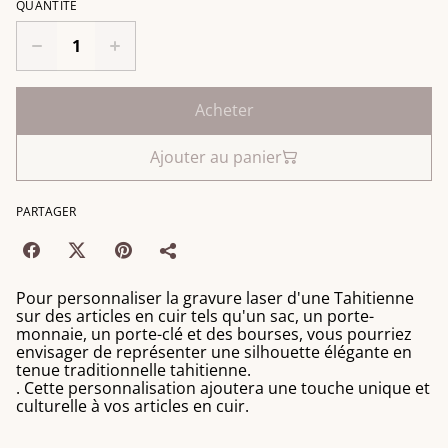
QUANTITÉ
Acheter
Ajouter au panier
PARTAGER
Pour personnaliser la gravure laser d'une Tahitienne
sur des articles en cuir tels qu'un sac, un porte-
monnaie, un porte-clé et des bourses, vous pourriez
envisager de représenter une silhouette élégante en
tenue traditionnelle tahitienne.
. Cette personnalisation ajoutera une touche unique et
culturelle à vos articles en cuir.