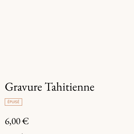
Gravure Tahitienne
ÉPUISÉ
6,00 €