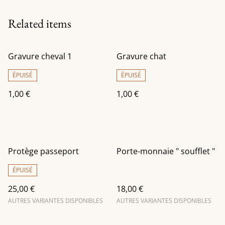
Related items
Gravure cheval 1
Gravure chat
ÉPUISÉ
ÉPUISÉ
1,00 €
1,00 €
Protège passeport
Porte-monnaie " soufflet "
ÉPUISÉ
25,00 €
18,00 €
AUTRES VARIANTES DISPONIBLES
AUTRES VARIANTES DISPONIBLES