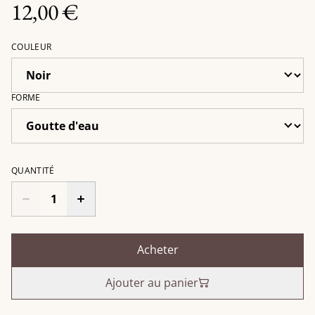
12,00 €
COULEUR
FORME
QUANTITÉ
Acheter
Ajouter au panier