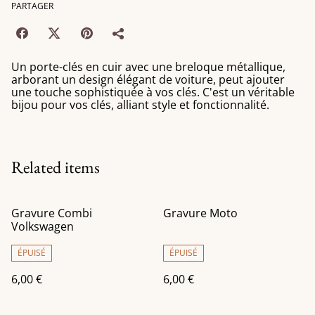
PARTAGER
Un porte-clés en cuir avec une breloque métallique,
arborant un design élégant de voiture, peut ajouter
une touche sophistiquée à vos clés. C'est un véritable
bijou pour vos clés, alliant style et fonctionnalité.
Related items
Gravure Combi
Gravure Moto
Volkswagen
ÉPUISÉ
ÉPUISÉ
6,00 €
6,00 €