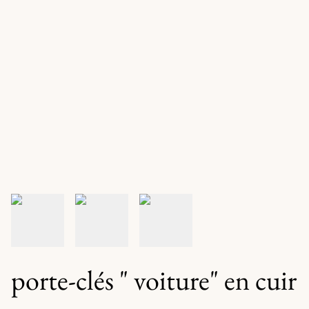
porte-clés " voiture" en cuir