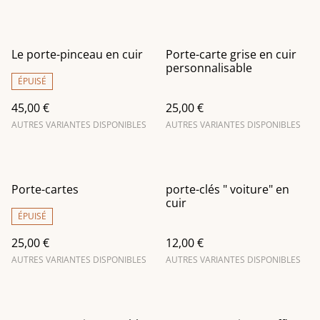
Le porte-pinceau en cuir
Porte-carte grise en cuir
personnalisable
ÉPUISÉ
45,00 €
25,00 €
AUTRES VARIANTES DISPONIBLES
AUTRES VARIANTES DISPONIBLES
Porte-cartes
porte-clés " voiture" en
cuir
ÉPUISÉ
25,00 €
12,00 €
AUTRES VARIANTES DISPONIBLES
AUTRES VARIANTES DISPONIBLES