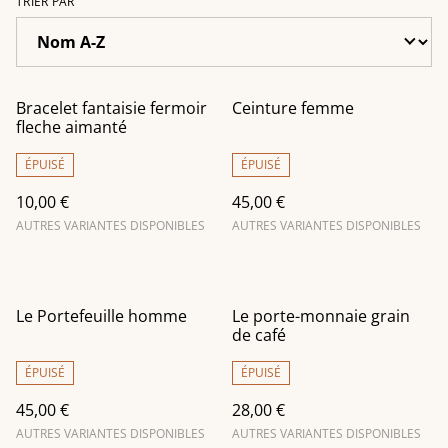
TRIER PAR
Bracelet fantaisie fermoir
Ceinture femme
fleche aimanté
ÉPUISÉ
ÉPUISÉ
10,00 €
45,00 €
AUTRES VARIANTES DISPONIBLES
AUTRES VARIANTES DISPONIBLES
Le Portefeuille homme
Le porte-monnaie grain
de café
ÉPUISÉ
ÉPUISÉ
45,00 €
28,00 €
AUTRES VARIANTES DISPONIBLES
AUTRES VARIANTES DISPONIBLES