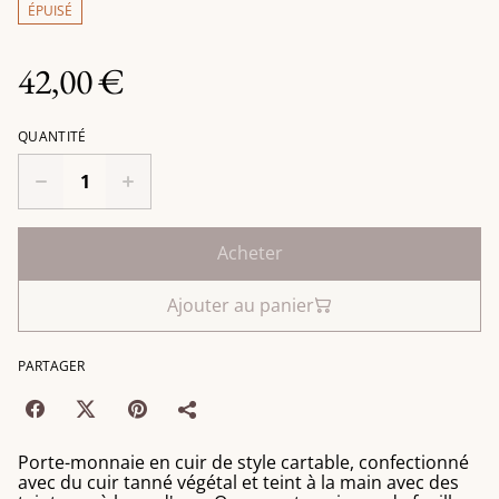
ÉPUISÉ
42,00 €
QUANTITÉ
Acheter
Ajouter au panier
PARTAGER
Porte-monnaie en cuir de style cartable, confectionné
avec du cuir tanné végétal et teint à la main avec des