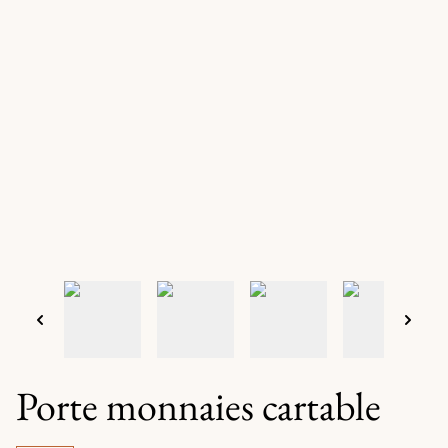
Porte monnaies cartable