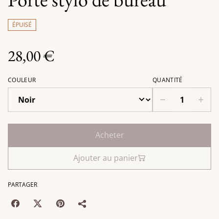
ÉPUISÉ
28,00 €
COULEUR
QUANTITÉ
Acheter
Ajouter au panier
PARTAGER