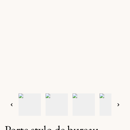
Porte stylo de bureau