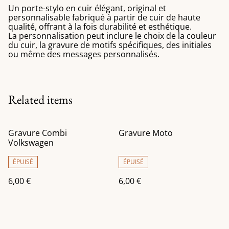
Un porte-stylo en cuir élégant, original et
personnalisable fabriqué à partir de cuir de haute
qualité, offrant à la fois durabilité et esthétique.
La personnalisation peut inclure le choix de la couleur
du cuir, la gravure de motifs spécifiques, des initiales
ou même des messages personnalisés.
Related items
Gravure Combi
Gravure Moto
Volkswagen
ÉPUISÉ
ÉPUISÉ
6,00 €
6,00 €