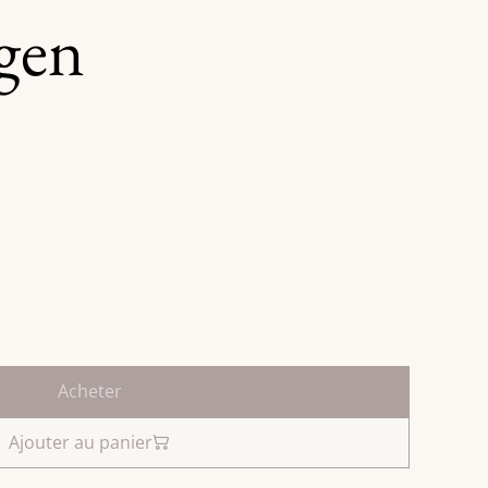
gen
Acheter
Ajouter au panier