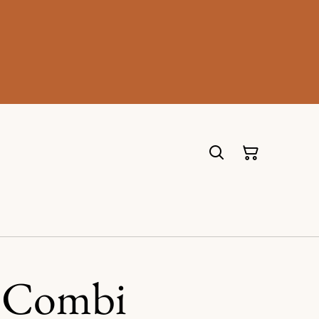
 Combi